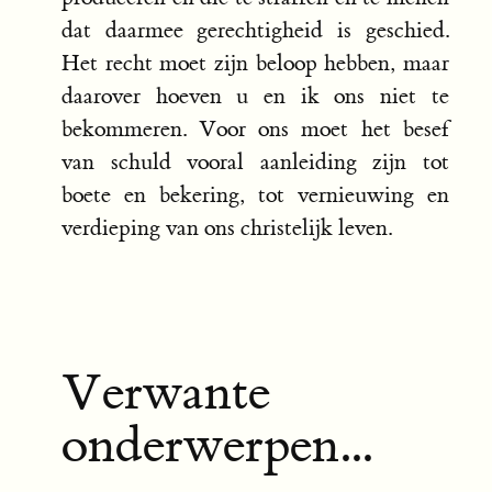
dat daarmee gerechtigheid is geschied.
Het recht moet zijn beloop hebben, maar
daarover hoeven u en ik ons niet te
bekommeren. Voor ons moet het besef
van schuld vooral aanleiding zijn tot
boete en bekering, tot vernieuwing en
verdieping van ons christelijk leven.
Verwante
onderwerpen...