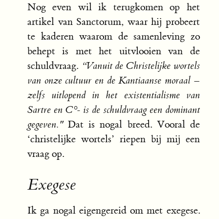
Nog even wil ik terugkomen op het
artikel van Sanctorum, waar hij probeert
te kaderen waarom de samenleving zo
behept is met het uitvlooien van de
schuldvraag.
“Vanuit de Christelijke wortels
van onze cultuur en de Kantiaanse moraal –
zelfs uitlopend in het existentialisme van
Sartre en C°- is de schuldvraag een dominant
gegeven."
Dat is nogal breed. Vooral de
‘christelijke wortels’ riepen bij mij een
vraag op.
Exegese
Ik ga nogal eigengereid om met exegese.