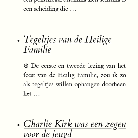
een scheiding die …
Tegeltjes van de Heilige
Familie
⊕
De eerste en tweede lezing van het
feest van de Heilig Familie, zou ik zo
als tegeltjes willen ophangen doorheen
het …
Charlie Kirk was een zegen
voor de jeugd