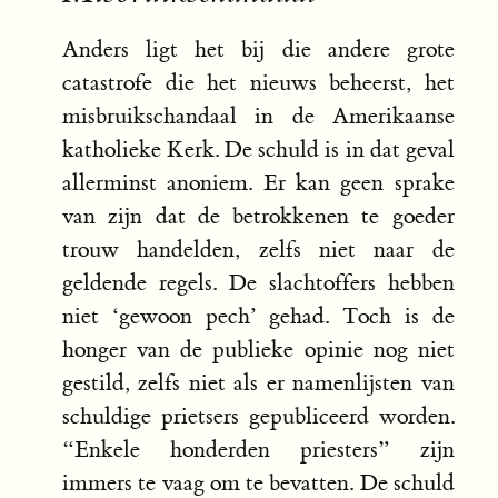
Anders ligt het bij die andere grote
catastrofe die het nieuws beheerst, het
misbruikschandaal in de Amerikaanse
katholieke Kerk. De schuld is in dat geval
allerminst anoniem. Er kan geen sprake
van zijn dat de betrokkenen te goeder
trouw handelden, zelfs niet naar de
geldende regels. De slachtoffers hebben
niet ‘gewoon pech’ gehad. Toch is de
honger van de publieke opinie nog niet
gestild, zelfs niet als er namenlijsten van
schuldige prietsers gepubliceerd worden.
“Enkele honderden priesters” zijn
immers te vaag om te bevatten. De schuld