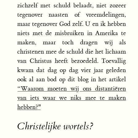
zichzelf met schuld belaadt, niet zozeer
tegenover naasten of vreemdelingen,
maar tegenover God zelf. U en ik hebben
niets met de misbruiken in Amerika te
maken, maar toch dragen wij als
christenen mee de schuld die het lichaam
van Christus heeft bezoedeld. Toevallig
kwam dat dag op dag vier jaar geleden
ook al aan bod op dit blog in het artikel
“Waarom moeten wij ons distantiëren
van iets waar we niks mee te maken
hebben?"
Christelijke wortels?