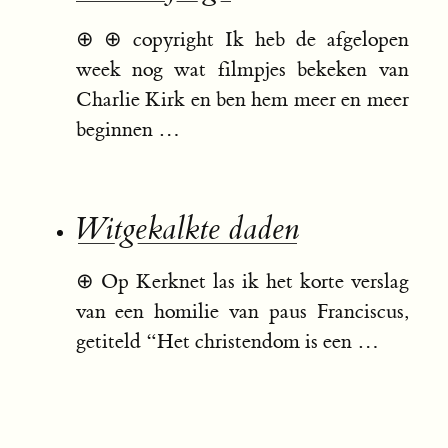
⊕
⊕ copyright Ik heb de afgelopen
week nog wat filmpjes bekeken van
Charlie Kirk en ben hem meer en meer
beginnen …
Witgekalkte daden
⊕
Op Kerknet las ik het korte verslag
van een homilie van paus Franciscus,
getiteld “Het christendom is een …