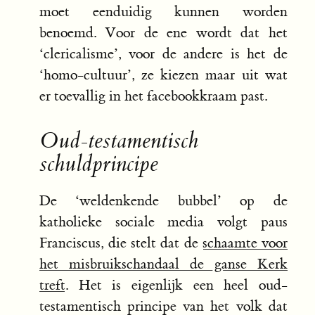
moet eenduidig kunnen worden
benoemd. Voor de ene wordt dat het
‘clericalisme’, voor de andere is het de
‘homo-cultuur’, ze kiezen maar uit wat
er toevallig in het facebookkraam past.
Oud-testamentisch
schuldprincipe
De ‘weldenkende bubbel’ op de
katholieke sociale media volgt paus
Franciscus, die stelt dat de
schaamte voor
het misbruikschandaal de ganse Kerk
treft
. Het is eigenlijk een heel oud-
testamentisch principe van het volk dat