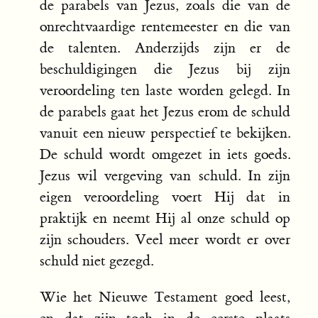
de parabels van Jezus, zoals die van de
onrechtvaardige rentemeester en die van
de talenten. Anderzijds zijn er de
beschuldigingen die Jezus bij zijn
veroordeling ten laste worden gelegd. In
de parabels gaat het Jezus erom de schuld
vanuit een nieuw perspectief te bekijken.
De schuld wordt omgezet in iets goeds.
Jezus wil vergeving van schuld. In zijn
eigen veroordeling voert Hij dat in
praktijk en neemt Hij al onze schuld op
zijn schouders. Veel meer wordt er over
schuld niet gezegd.
Wie het Nieuwe Testament goed leest,