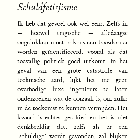
Schuldfetisjisme
Ik heb dat gevoel ook wel eens. Zelfs in
— hoewel tragische — alledaagse
ongelukken moet telkens een boosdoener
worden geïdentificeerd, vooral als dat
toevallig politiek goed uitkomt. In het
geval van een grote catastrofe van
technische aard, lijkt het me geen
overbodige luxe ingenieurs te laten
onderzoeken wat de oorzaak is, om zulks
in de toekomst te kunnen vermijden. Het
kwaad is echter geschied en het is niet
denkbeeldig dat, zelfs als er een
‘schuldige’ wordt gevonden, zal blijken