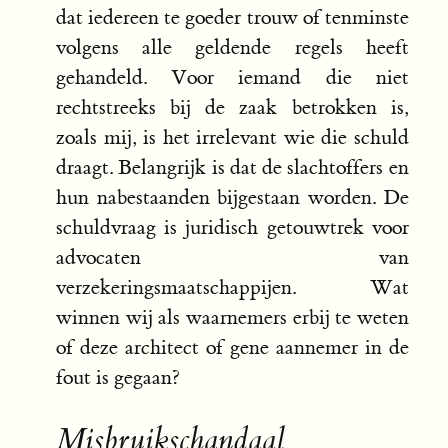
dat iedereen te goeder trouw of tenminste
volgens alle geldende regels heeft
gehandeld. Voor iemand die niet
rechtstreeks bij de zaak betrokken is,
zoals mij, is het irrelevant wie die schuld
draagt. Belangrijk is dat de slachtoffers en
hun nabestaanden bijgestaan worden. De
schuldvraag is juridisch getouwtrek voor
advocaten van
verzekeringsmaatschappijen. Wat
winnen wij als waarnemers erbij te weten
of deze architect of gene aannemer in de
fout is gegaan?
Misbruikschandaal