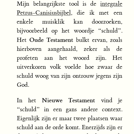
Mijn belangrijkste tool is de
integrale
Petrus-Canisiusbijbel
, die ik met een
enkele muisklik kan doorzoeken,
bijvoorbeeld op het woordje “schuld”.
Oude Testament
Het
bulkt ervan, zoals
hierboven aangehaald, zeker als de
profeten aan het woord zijn. Het
uitverkoren volk voelde hoe zwaar de
schuld woog van zijn ontrouw jegens zijn
God.
Nieuwe Testament
In het
vind je
“schuld” in een gans andere context.
Eigenlijk zijn er maar twee plaatsen waar
schuld aan de orde komt. Enerzijds zijn er