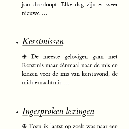
jaar doorloopt. Elke dag zijn er weer
nieuwe …
Kerstmissen
⊕
De meeste gelovigen gaan met
Kerstmis maar éénmaal naar de mis en
kiezen voor de mis van kerstavond, de
middernachtmis …
Ingesproken lezingen
⊕
Toen ik laatst op zoek was naar een