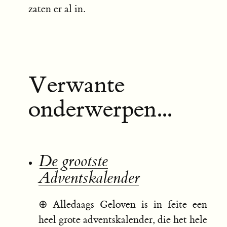
zaten er al in.
Verwante
onderwerpen...
De grootste
Adventskalender
⊕
Alledaags Geloven is in feite een
heel grote adventskalender, die het hele