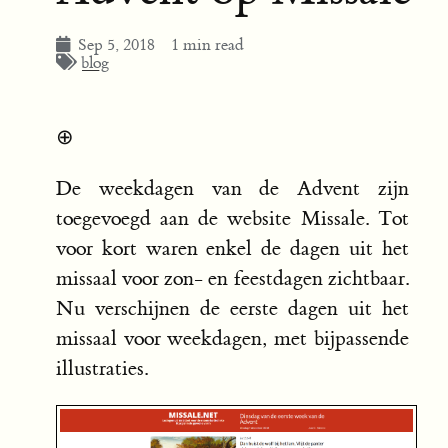
Sep 5, 2018
1 min read
blog
⊕
De weekdagen van de Advent zijn
toegevoegd aan de website Missale. Tot
voor kort waren enkel de dagen uit het
missaal voor zon- en feestdagen zichtbaar.
Nu verschijnen de eerste dagen uit het
missaal voor weekdagen, met bijpassende
illustraties.