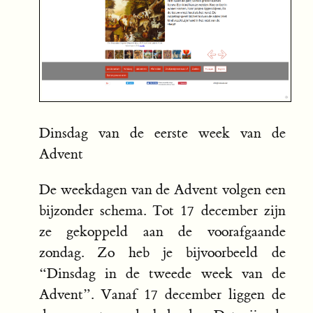
Dinsdag van de eerste week van de
Advent
De weekdagen van de Advent volgen een
bijzonder schema. Tot 17 december zijn
ze gekoppeld aan de voorafgaande
zondag. Zo heb je bijvoorbeeld de
“Dinsdag in de tweede week van de
Advent”. Vanaf 17 december liggen de