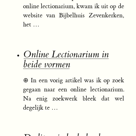
online lectionarium, kwam ik uit op de
website van Bijbelhuis Zevenkerken,
het …
Online Lectionarium in
beide vormen
⊕
In een vorig artikel was ik op zoek
gegaan naar een online lectionarium.
Na enig zoekwerk bleek dat wel
degelijk te …