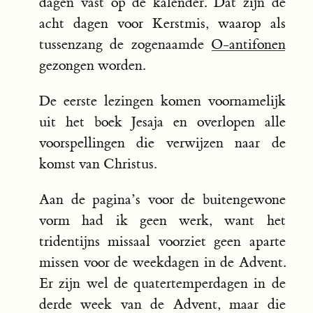
dagen vast op de kalender. Dat zijn de
acht dagen voor Kerstmis, waarop als
tussenzang de zogenaamde
O-antifonen
gezongen worden.
De eerste lezingen komen voornamelijk
uit het boek Jesaja en overlopen alle
voorspellingen die verwijzen naar de
komst van Christus.
Aan de pagina’s voor de buitengewone
vorm had ik geen werk, want het
tridentijns missaal voorziet geen aparte
missen voor de weekdagen in de Advent.
Er zijn wel de quatertemperdagen in de
derde week van de Advent, maar die