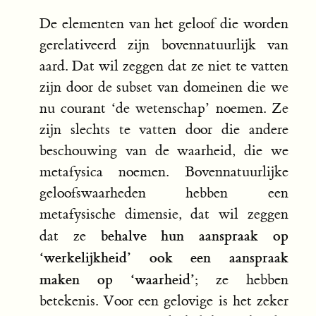
De elementen van het geloof die worden
gerelativeerd zijn bovennatuurlijk van
aard. Dat wil zeggen dat ze niet te vatten
zijn door de subset van domeinen die we
nu courant ‘de wetenschap’ noemen. Ze
zijn slechts te vatten door die andere
beschouwing van de waarheid, die we
metafysica noemen. Bovennatuurlijke
geloofswaarheden hebben een
metafysische dimensie, dat wil zeggen
behalve hun aanspraak op
dat ze
‘werkelijkheid’ ook een aanspraak
maken op ‘waarheid’
; ze hebben
betekenis. Voor een gelovige is het zeker