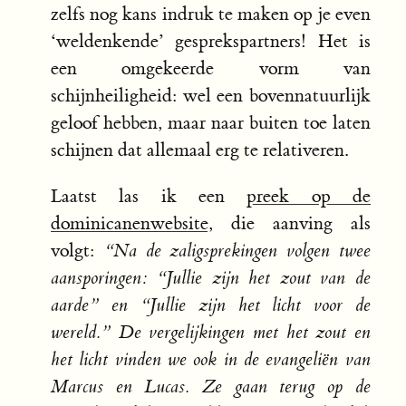
zelfs nog kans indruk te maken op je even
‘weldenkende’ gesprekspartners! Het is
een omgekeerde vorm van
schijnheiligheid: wel een bovennatuurlijk
geloof hebben, maar naar buiten toe laten
schijnen dat allemaal erg te relativeren.
Laatst las ik een
preek op de
dominicanenwebsite
, die aanving als
volgt:
“Na de zaligsprekingen volgen twee
aansporingen: “Jullie zijn het zout van de
aarde” en “Jullie zijn het licht voor de
wereld.” De vergelijkingen met het zout en
het licht vinden we ook in de evangeliën van
Marcus en Lucas. Ze gaan terug op de