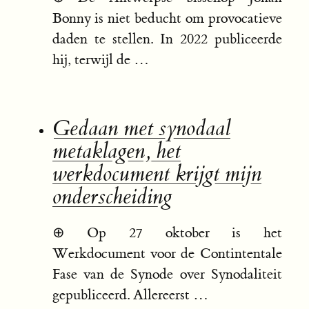
Bonny is niet beducht om provocatieve
daden te stellen. In 2022 publiceerde
hij, terwijl de …
Gedaan met synodaal
metaklagen, het
werkdocument krijgt mijn
onderscheiding
⊕
Op 27 oktober is het
Werkdocument voor de Contintentale
Fase van de Synode over Synodaliteit
gepubliceerd. Allereerst …