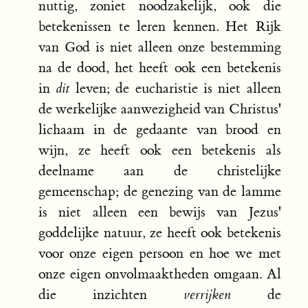
nuttig, zoniet noodzakelijk, ook die
betekenissen te leren kennen. Het Rijk
van God is niet alleen onze bestemming
na de dood, het heeft ook een betekenis
in
dit
leven; de eucharistie is niet alleen
de werkelijke aanwezigheid van Christus'
lichaam in de gedaante van brood en
wijn, ze heeft ook een betekenis als
deelname aan de christelijke
gemeenschap; de genezing van de lamme
is niet alleen een bewijs van Jezus'
goddelijke natuur, ze heeft ook betekenis
voor onze eigen persoon en hoe we met
onze eigen onvolmaaktheden omgaan. Al
die inzichten
verrijken
de