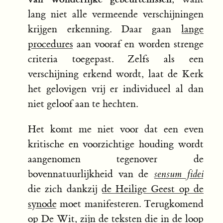
lang niet alle vermeende verschijningen
krijgen erkenning. Daar gaan
lange
procedures
aan vooraf en worden strenge
criteria toegepast. Zelfs als een
verschijning erkend wordt, laat de Kerk
het gelovigen vrij er individueel al dan
niet geloof aan te hechten.
Het komt me niet voor dat een even
kritische en voorzichtige houding wordt
aangenomen tegenover de
bovennatuurlijkheid van de
sensum fidei
die zich dankzij
de Heilige Geest op de
synode
moet manifesteren. Terugkomend
op De Wit, zijn de teksten die in de loop