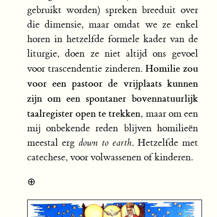
gebruikt worden) spreken breeduit over
die dimensie, maar omdat we ze enkel
horen in hetzelfde formele kader van de
liturgie, doen ze niet altijd ons gevoel
Homilie zou
voor trascendentie zinderen.
voor een pastoor de vrijplaats kunnen
zijn om een spontaner bovennatuurlijk
taalregister open te trekken
, maar om een
mij onbekende reden blijven homilieën
meestal erg
down to earth
. Hetzelfde met
catechese, voor volwassenen of kinderen.
⊕