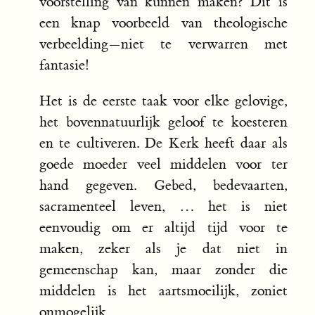
voorstelling van kunnen maken? Dit is
een knap voorbeeld van theologische
verbeelding—niet te verwarren met
fantasie!
Het is de eerste taak voor elke gelovige,
het bovennatuurlijk geloof te koesteren
en te cultiveren. De Kerk heeft daar als
goede moeder veel middelen voor ter
hand gegeven. Gebed, bedevaarten,
sacramenteel leven, … het is niet
eenvoudig om er altijd tijd voor te
maken, zeker als je dat niet in
gemeenschap kan, maar zonder die
middelen is het aartsmoeilijk, zoniet
onmogelijk.