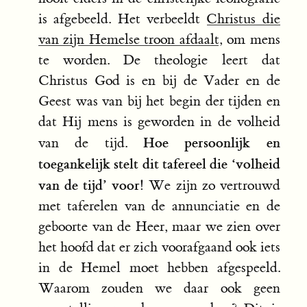
is afgebeeld. Het verbeeldt
Christus die
van zijn Hemelse troon afdaalt
, om mens
te worden. De theologie leert dat
Christus God is en bij de Vader en de
Geest was van bij het begin der tijden en
dat Hij mens is geworden in de volheid
Hoe persoonlijk en
van de tijd.
toegankelijk stelt dit tafereel die ‘volheid
van de tijd’ voor!
We zijn zo vertrouwd
met taferelen van de annunciatie en de
geboorte van de Heer, maar we zien over
het hoofd dat er zich voorafgaand ook iets
in de Hemel moet hebben afgespeeld.
Waarom zouden we daar ook geen