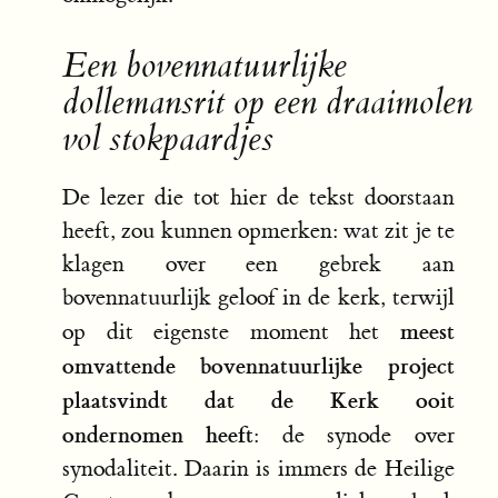
Een bovennatuurlijke
dollemansrit op een draaimolen
vol stokpaardjes
De lezer die tot hier de tekst doorstaan
heeft, zou kunnen opmerken: wat zit je te
klagen over een gebrek aan
bovennatuurlijk geloof in de kerk, terwijl
meest
op dit eigenste moment het
omvattende bovennatuurlijke project
plaatsvindt dat de Kerk ooit
ondernomen heeft
: de synode over
synodaliteit. Daarin is immers de Heilige