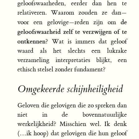
geloofswaarheden, eerder dan hen te
relativeren. Waarom zouden ze dan—
de
voor een gelovige—reden zijn om
geloofswaarheid zelf te verzwijgen of te
ontkennen
? Wat is immers dat geloof
waard als het slechts een lukrake
verzameling interpretaties blijkt, een
ethisch stelsel zonder fundament?
Omgekeerde schijnheiligheid
Geloven die gelovigen die zo spreken dan
niet in de bovennatuurlijke
werkelijkheid? Misschien wel. Ik denk
(…ik hoop) dat gelovigen die hun geloof