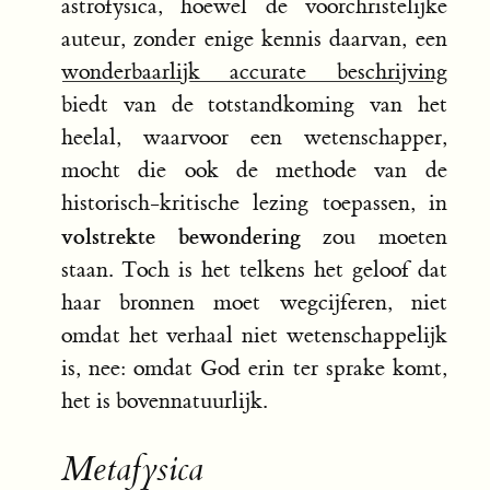
astrofysica, hoewel de voorchristelijke
auteur, zonder enige kennis daarvan, een
wonderbaarlijk accurate beschrijving
biedt van de totstandkoming van het
heelal, waarvoor een wetenschapper,
mocht die ook de methode van de
historisch-kritische lezing toepassen, in
volstrekte bewondering
zou moeten
staan. Toch is het telkens het geloof dat
haar bronnen moet wegcijferen, niet
omdat het verhaal niet wetenschappelijk
is, nee: omdat God erin ter sprake komt,
het is bovennatuurlijk.
Metafysica