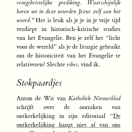
vroegchristelijke prediking. Waarschijnlijk
horen we in deze woorden Jezus zelf aan het
woord."
Het is leuk als je je in je vrije tijd
verdiept in historisch-kritische studies
van het Evangelie. Ben je zelf het “licht
voor de wereld” als je de liturgie gebruikt
om de historiciteit van het Evangelie te
relativeren? Slechte
vibes
, vind ik.
Stokpaardjes
Anton de Wit van
Katholiek Nieuwsblad
schrijft over de oorzaken van
ontkerkelijking in zijn editoriaal “
De
ontkerkelijking hangt niet af van ons