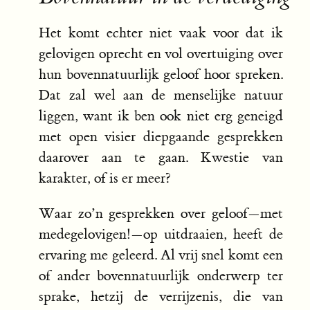
Het komt echter niet vaak voor dat ik
gelovigen oprecht en vol overtuiging over
hun bovennatuurlijk geloof hoor spreken.
Dat zal wel aan de menselijke natuur
liggen, want ik ben ook niet erg geneigd
met open visier diepgaande gesprekken
daarover aan te gaan. Kwestie van
karakter, of is er meer?
Waar zo’n gesprekken over geloof—met
medegelovigen!—op uitdraaien, heeft de
ervaring me geleerd. Al vrij snel komt een
of ander bovennatuurlijk onderwerp ter
sprake, hetzij de verrijzenis, die van