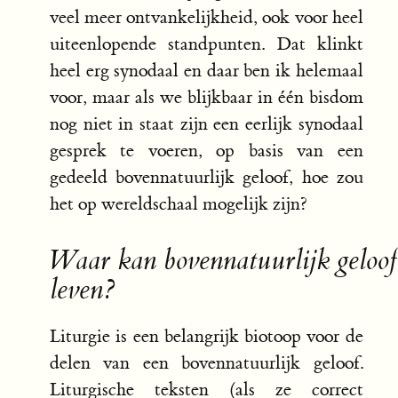
veel meer ontvankelijkheid, ook voor heel
uiteenlopende standpunten. Dat klinkt
heel erg synodaal en daar ben ik helemaal
voor, maar als we blijkbaar in één bisdom
nog niet in staat zijn een eerlijk synodaal
gesprek te voeren, op basis van een
gedeeld bovennatuurlijk geloof, hoe zou
het op wereldschaal mogelijk zijn?
Waar kan bovennatuurlijk geloof
leven?
Liturgie is een belangrijk biotoop voor de
delen van een bovennatuurlijk geloof.
Liturgische teksten (als ze correct