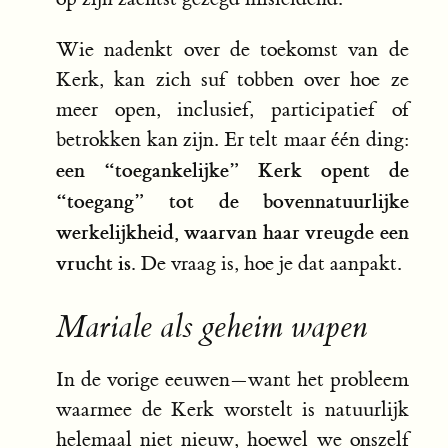
Wie nadenkt over de toekomst van de
Kerk, kan zich suf tobben over hoe ze
meer open, inclusief, participatief of
betrokken kan zijn. Er telt maar één ding:
een “toegankelijke” Kerk opent de
“toegang” tot de bovennatuurlijke
werkelijkheid, waarvan haar vreugde een
vrucht is.
De vraag is, hoe je dat aanpakt.
Mariale als geheim wapen
In de vorige eeuwen—want het probleem
waarmee de Kerk worstelt is natuurlijk
helemaal niet nieuw, hoewel we onszelf