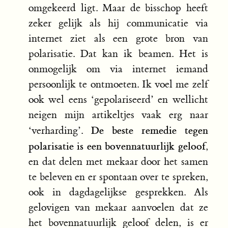
omgekeerd ligt. Maar de bisschop heeft
zeker gelijk als hij communicatie via
internet ziet als een grote bron van
polarisatie. Dat kan ik beamen. Het is
onmogelijk om via internet iemand
persoonlijk te ontmoeten. Ik voel me zelf
ook wel eens ‘gepolariseerd’ en wellicht
neigen mijn artikeltjes vaak erg naar
De beste remedie tegen
‘verharding’.
polarisatie is een bovennatuurlijk geloof
,
en dat delen met mekaar door het samen
te beleven en er spontaan over te spreken,
ook in dagdagelijkse gesprekken. Als
gelovigen van mekaar aanvoelen dat ze
het bovennatuurlijk geloof delen, is er