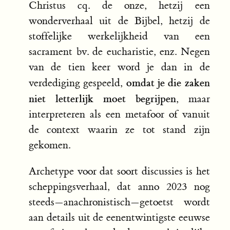
Christus cq. de onze, hetzij een
wonderverhaal uit de Bijbel, hetzij de
stoffelijke werkelijkheid van een
sacrament bv. de eucharistie, enz. Negen
van de tien keer word je dan in de
omdat je die zaken
verdediging gespeeld,
niet letterlijk moet begrijpen
, maar
interpreteren als een metafoor of vanuit
de context waarin ze tot stand zijn
gekomen.
Archetype voor dat soort discussies is het
scheppingsverhaal, dat anno 2023 nog
steeds—anachronistisch—getoetst wordt
aan details uit de eenentwintigste eeuwse