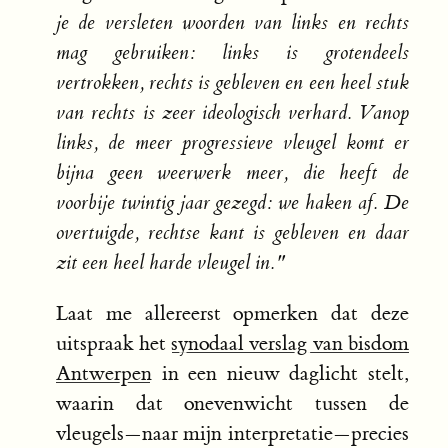
je de versleten woorden van links en rechts
mag gebruiken: links is grotendeels
vertrokken, rechts is gebleven en een heel stuk
van rechts is zeer ideologisch verhard. Vanop
links, de meer progressieve vleugel komt er
bijna geen weerwerk meer, die heeft de
voorbije twintig jaar gezegd: we haken af. De
overtuigde, rechtse kant is gebleven en daar
zit een heel harde vleugel in."
Laat me allereerst opmerken dat deze
uitspraak het
synodaal verslag van bisdom
Antwerpen
in een nieuw daglicht stelt,
waarin dat onevenwicht tussen de
vleugels—naar mijn interpretatie—precies