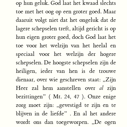
op hun geluk. God laat het kwaad slechts
toe met het oog op een groter goed. Maar
daaruit volgt niet dat het ongeluk dat de
lagere schepselen treft, altijd gericht is op
hun eigen groter goed, doch God laat het
toe voor het welzijn van het heelal en
speciaal voor het welzijn der hogere
schepselen. De hoogste schepselen zijn de
heiligen, ieder van hen is de trouwe
dienaar, over wie geschreven staat: „Zijn
Heer zal hem aanstellen over
al
zijn
bezittingen” ( Mt. 24, 47 ). Onze enige
zorg moet zijn: „gevestigd te zijn en te
blijven in de liefde” . En al het andere
wordt ons dan toegeworpen. „De ogen