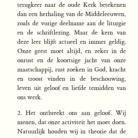
terugkeer naar de oude Kerk betekenen
dan een herhaling van de Middeleeuwen,
zoals de vurige deelname aan de liturgie
en de schriftlezing. Maar de kern van
deze leer blijft actueel en immer geldig.
Onze geest moet altijd, en zeker in de
onrust en de koortsige jacht van onze
maatschappij, rust zoeken in God, kracht
en troost vinden in de beschouwing,
leven uit geloof en liefde temidden van
ons werk.
2. Het ontbreekt ons aan geloof. Wij
menen, dat onze activiteit het moet doen.
Natuurlijk houden wij in theorie dat de