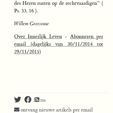
des Heren rusten op de rechtvaardigen” (
Ps. 33, 16 ).
Willem Grossouw
Over Innerlijk Leven
-
Abonneren per
email (dagelijks van 30/11/2014 tot
29/11/2015)
rss
ontvang nieuwe artikels per email