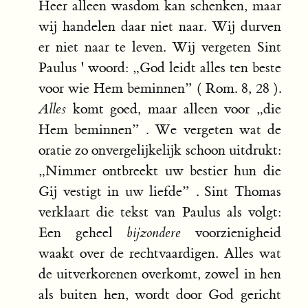
Heer alleen wasdom kan schenken, maar
wij handelen daar niet naar. Wij durven
er niet naar te leven. Wij vergeten Sint
Paulus ' woord: „God leidt alles ten beste
voor wie Hem beminnen” ( Rom. 8, 28 ).
Alles
komt goed, maar alleen voor „die
Hem beminnen” . We vergeten wat de
oratie zo onvergelijkelijk schoon uitdrukt:
„Nimmer ontbreekt uw bestier hun die
Gij vestigt in uw liefde” . Sint Thomas
verklaart die tekst van Paulus als volgt:
Een geheel
bijzondere
voorzienigheid
waakt over de rechtvaardigen. Alles wat
de uitverkorenen overkomt, zowel in hen
als buiten hen, wordt door God gericht