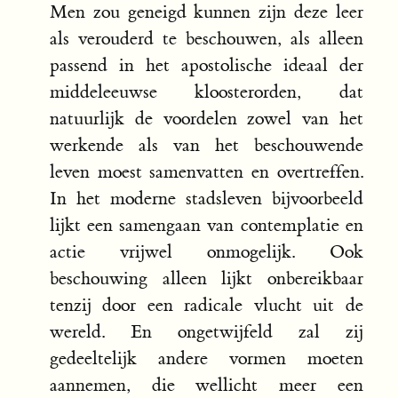
Men zou geneigd kunnen zijn deze leer
als verouderd te beschouwen, als alleen
passend in het apostolische ideaal der
middeleeuwse kloosterorden, dat
natuurlijk de voordelen zowel van het
werkende als van het beschouwende
leven moest samenvatten en overtreffen.
In het moderne stadsleven bijvoorbeeld
lijkt een samengaan van contemplatie en
actie vrijwel onmogelijk. Ook
beschouwing alleen lijkt onbereikbaar
tenzij door een radicale vlucht uit de
wereld. En ongetwijfeld zal zij
gedeeltelijk andere vormen moeten
aannemen, die wellicht meer een