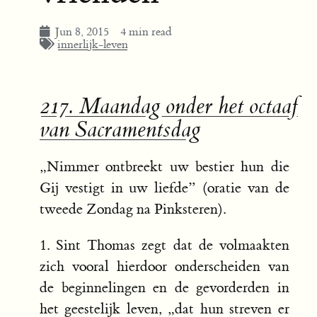
Jun 8, 2015
4 min read
innerlijk-leven
217. Maandag onder het octaaf
van Sacramentsdag
„Nimmer ontbreekt uw bestier hun die
Gij vestigt in uw liefde” (oratie van de
tweede Zondag na Pinksteren).
1. Sint Thomas zegt dat de volmaakten
zich vooral hierdoor onderscheiden van
de beginnelingen en de gevorderden in
het geestelijk leven, „dat hun streven er