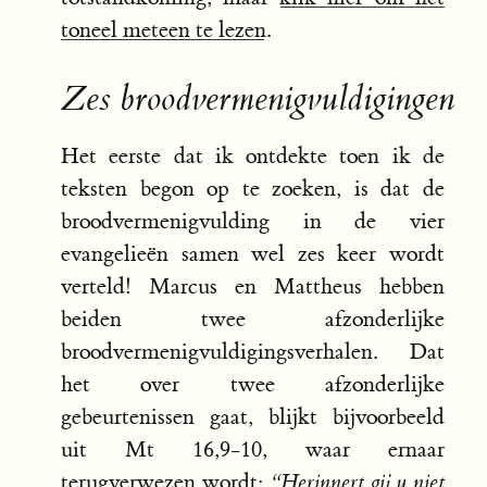
toneel meteen te lezen
.
Zes broodvermenigvuldigingen
Het eerste dat ik ontdekte toen ik de
teksten begon op te zoeken, is dat de
broodvermenigvulding in de vier
evangelieën samen wel zes keer wordt
verteld! Marcus en Mattheus hebben
beiden twee afzonderlijke
broodvermenigvuldigingsverhalen. Dat
het over twee afzonderlijke
gebeurtenissen gaat, blijkt bijvoorbeeld
uit Mt 16,9-10, waar ernaar
terugverwezen wordt:
“Herinnert gij u niet