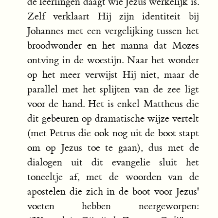
de leerlingen daagt wie Jezus werkelijk is.
Zelf verklaart Hij zijn identiteit bij
Johannes met een vergelijking tussen het
broodwonder en het manna dat Mozes
ontving in de woestijn. Naar het wonder
op het meer verwijst Hij niet, maar de
parallel met het splijten van de zee ligt
voor de hand. Het is enkel Mattheus die
dit gebeuren op dramatische wijze vertelt
(met Petrus die ook nog uit de boot stapt
om op Jezus toe te gaan), dus met de
dialogen uit dit evangelie sluit het
toneeltje af, met de woorden van de
apostelen die zich in de boot voor Jezus'
voeten hebben neergeworpen: