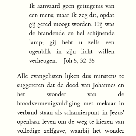
Ik aanvaard geen getuigenis van
een mens; maar Ik zeg dit, opdat
gij gered moogt worden. Hij was
de brandende en hel schijnende
lamp; gij hebt u zelfs een
ogenblik in zijn licht willen
verheugen. – Joh 5, 32-35
Alle evangelisten lijken dus minstens te
suggereren dat de dood van Johannes en
het wonder van de
broodvermenigvuldiging met mekaar in
verband staan als scharnierpunt in Jezus'
openbaar leven om de weg te kiezen van
volledige zelfgave, waarbij het wonder