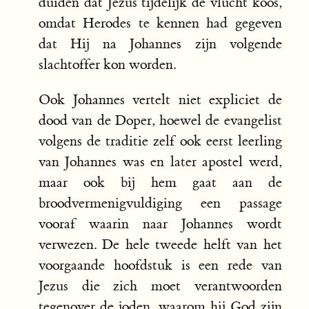
duiden dat Jezus tijdelijk de vlucht koos,
omdat Herodes te kennen had gegeven
dat Hij na Johannes zijn volgende
slachtoffer kon worden.
Ook Johannes vertelt niet expliciet de
dood van de Doper, hoewel de evangelist
volgens de traditie zelf ook eerst leerling
van Johannes was en later apostel werd,
maar ook bij hem gaat aan de
broodvermenigvuldiging een passage
vooraf waarin naar Johannes wordt
verwezen. De hele tweede helft van het
voorgaande hoofdstuk is een rede van
Jezus die zich moet verantwoorden
tegenover de joden, waarom hij God zijn