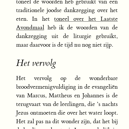
toneel de woorden heb gebruikt van een
traditionele joodse dankzegging over het
eten. In het
toneel over het Laatste
Avondmaal
heb ik de woorden van de
dankzegging uit de liturgie gebruikt,
maar daarvoor is de tijd nu nog niet rijp.
Het vervolg
Het vervolg op de wonderbare
broodvermenigvuldiging in de evangeliën
van Marcus, Mattheus en Johannes is de
terugvaart van de leerlingen, die ’s nachts
Jezus ontmoeten die over het water loopt.
Het zal pas na dit wonder zijn, dat het bij