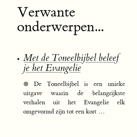
Verwante
onderwerpen...
Met de Toneelbijbel beleef
je het Evangelie
⊕
De Toneelbijbel is een unieke
uitgave waarin de belangrijkste
verhalen uit het Evangelie elk
omgevormd zijn tot een kort …