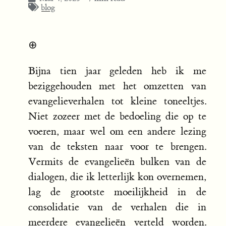
blog
⊕
Bijna tien jaar geleden heb ik me
beziggehouden met het omzetten van
evangelieverhalen tot kleine toneeltjes.
Niet zozeer met de bedoeling die op te
voeren, maar wel om een andere lezing
van de teksten naar voor te brengen.
Vermits de evangelieën bulken van de
dialogen, die ik letterlijk kon overnemen,
lag de grootste moeilijkheid in de
consolidatie van de verhalen die in
meerdere evangelieën verteld worden.