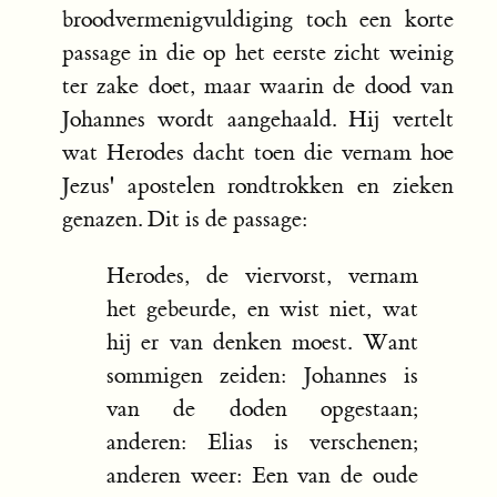
broodvermenigvuldiging toch een korte
passage in die op het eerste zicht weinig
ter zake doet, maar waarin de dood van
Johannes wordt aangehaald. Hij vertelt
wat Herodes dacht toen die vernam hoe
Jezus' apostelen rondtrokken en zieken
genazen. Dit is de passage:
Herodes, de viervorst, vernam
het gebeurde, en wist niet, wat
hij er van denken moest. Want
sommigen zeiden: Johannes is
van de doden opgestaan;
anderen: Elias is verschenen;
anderen weer: Een van de oude