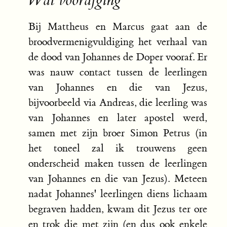
Wat voorafging
Bij Mattheus en Marcus gaat aan de
broodvermenigvuldiging het verhaal van
de dood van Johannes de Doper vooraf. Er
was nauw contact tussen de leerlingen
van Johannes en die van Jezus,
bijvoorbeeld via Andreas, die leerling was
van Johannes en later apostel werd,
samen met zijn broer Simon Petrus (in
het toneel zal ik trouwens geen
onderscheid maken tussen de leerlingen
van Johannes en die van Jezus). Meteen
nadat Johannes' leerlingen diens lichaam
begraven hadden, kwam dit Jezus ter ore
en trok die met zijn (en dus ook enkele