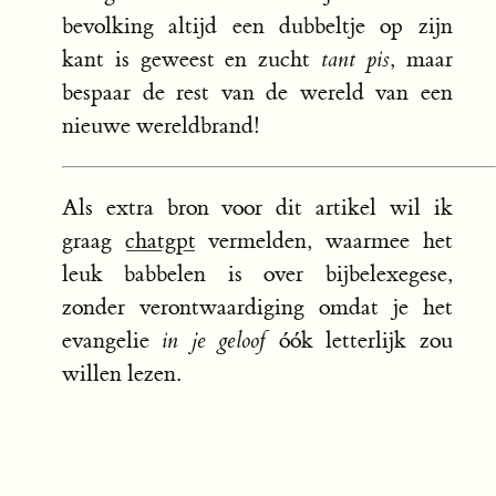
bevolking altijd een dubbeltje op zijn
kant is geweest en zucht
tant pis
, maar
bespaar de rest van de wereld van een
nieuwe wereldbrand!
Als extra bron voor dit artikel wil ik
graag
chatgpt
vermelden, waarmee het
leuk babbelen is over bijbelexegese,
zonder verontwaardiging omdat je het
evangelie
in je geloof
óók letterlijk zou
willen lezen.