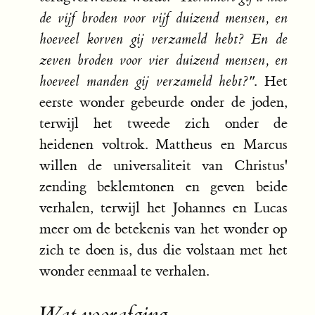
de vijf broden voor vijf duizend mensen, en
hoeveel korven gij verzameld hebt? En de
zeven broden voor vier duizend mensen, en
hoeveel manden gij verzameld hebt?"
. Het
eerste wonder gebeurde onder de joden,
terwijl het tweede zich onder de
heidenen voltrok. Mattheus en Marcus
willen de universaliteit van Christus'
zending beklemtonen en geven beide
verhalen, terwijl het Johannes en Lucas
meer om de betekenis van het wonder op
zich te doen is, dus die volstaan met het
wonder eenmaal te verhalen.