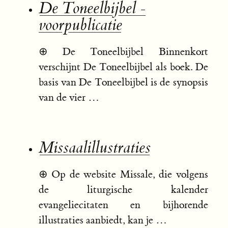
De Toneelbijbel -
voorpublicatie
⊕
De Toneelbijbel Binnenkort
verschijnt De Toneelbijbel als boek. De
basis van De Toneelbijbel is de synopsis
van de vier …
Missaalillustraties
⊕
Op de website Missale, die volgens
de liturgische kalender
evangeliecitaten en bijhorende
illustraties aanbiedt, kan je …