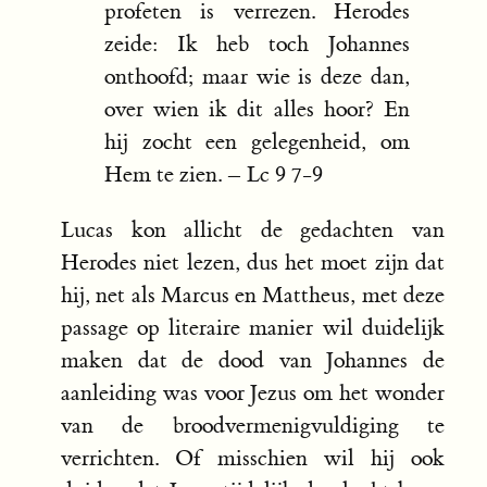
profeten is verrezen. Herodes
zeide: Ik heb toch Johannes
onthoofd; maar wie is deze dan,
over wien ik dit alles hoor? En
hij zocht een gelegenheid, om
Hem te zien. – Lc 9 7-9
Lucas kon allicht de gedachten van
Herodes niet lezen, dus het moet zijn dat
hij, net als Marcus en Mattheus, met deze
passage op literaire manier wil duidelijk
maken dat de dood van Johannes de
aanleiding was voor Jezus om het wonder
van de broodvermenigvuldiging te
verrichten. Of misschien wil hij ook