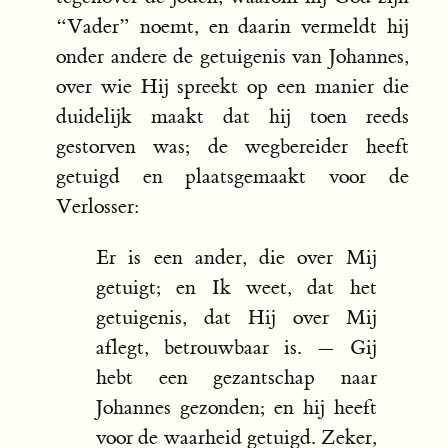
“Vader” noemt, en daarin vermeldt hij
onder andere de getuigenis van Johannes,
over wie Hij spreekt op een manier die
duidelijk maakt dat hij toen reeds
gestorven was; de wegbereider heeft
getuigd en plaatsgemaakt voor de
Verlosser:
Er is een ander, die over Mij
getuigt; en Ik weet, dat het
getuigenis, dat Hij over Mij
aflegt, betrouwbaar is. — Gij
hebt een gezantschap naar
Johannes gezonden; en hij heeft
voor de waarheid getuigd. Zeker,