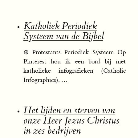
Katholiek Periodiek
Systeem van de Bijbel
⊕
Protestants Periodiek Systeem Op
Pinterest hou ik een bord bij met
katholieke infografieken (Catholic
Infographics). …
Het lijden en sterven van
onze Heer Jezus Christus
in zes bedrijven