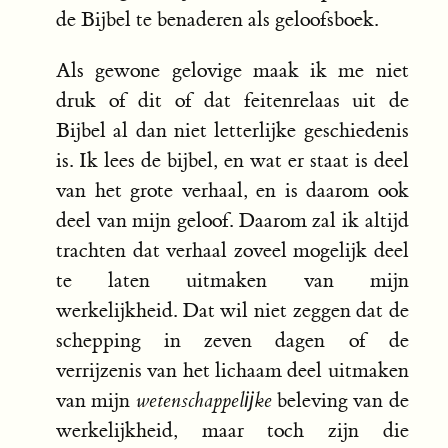
de Bijbel te benaderen als geloofsboek.
Als gewone gelovige maak ik me niet
druk of dit of dat feitenrelaas uit de
Bijbel al dan niet letterlijke geschiedenis
is. Ik lees de bijbel, en wat er staat is deel
van het grote verhaal, en is daarom ook
deel van mijn geloof. Daarom zal ik altijd
trachten dat verhaal zoveel mogelijk deel
te laten uitmaken van mijn
werkelijkheid. Dat wil niet zeggen dat de
schepping in zeven dagen of de
verrijzenis van het lichaam deel uitmaken
van mijn
wetenschappelĳke
beleving van de
werkelijkheid, maar toch zijn die