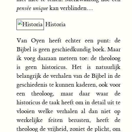
pensée unique
kan verblinden…
Historia
Van Oyen heeft echter een punt: de
Bijbel is geen geschiedkundig boek. Maar
ik voeg daaraan meteen toe: de theoloog
is geen historicus. Het is natuurlijk
belangrijk de verhalen van de Bijbel in de
geschiedenis te kunnen kaderen, ook voor
een theoloog, maar daar waar de
historicus de taak heeft om in detail uit te
vlooien welke verhalen al dan niet op
werkelijke feiten berusten, heeft de
theoloog de vrijheid, zoniet de plicht, om