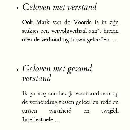
Geloven met verstand
Ook Mark van de Voorde is in zijn
stukjes een vervolgverhaal aan’t breien
over de verhouding tussen geloof en …
Geloven met gezond
verstand
Ik ga nog een beetje voortborduren op
de verhouding tussen geloof en rede en
tussen waarheid en twijfel.
Intellectuele …