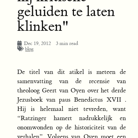
geluiden te laten
klinken"
Dec 19, 2012
3 min read
blog
De titel van dit atikel is meteen de
samenvatting van de recensie van
theoloog Geert van Oyen over het derde
Jezusboek van paus Benedictus XVII .
Hij is helemaal niet tevreden, want
“Ratzinger hamert nadrukkelijk en
onomwonden op de historiciteit van de
verhalen”. Volgens van Oyen moet een