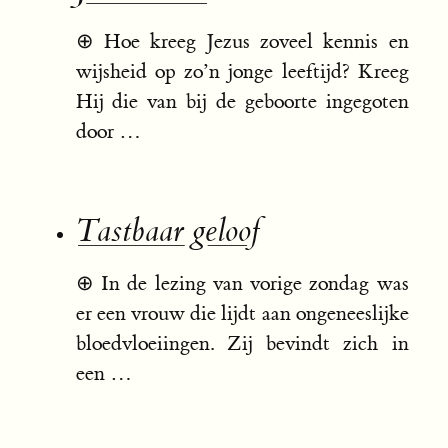
⊕
Hoe kreeg Jezus zoveel kennis en
wijsheid op zo’n jonge leeftijd? Kreeg
Hij die van bij de geboorte ingegoten
door …
Tastbaar geloof
⊕
In de lezing van vorige zondag was
er een vrouw die lijdt aan ongeneeslijke
bloedvloeiingen. Zij bevindt zich in
een …