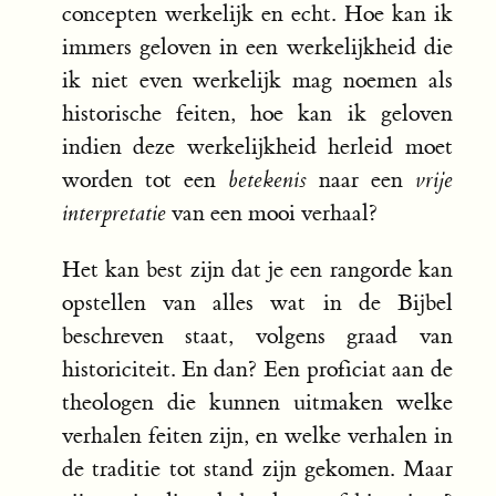
concepten werkelijk en echt. Hoe kan ik
immers geloven in een werkelijkheid die
ik niet even werkelijk mag noemen als
historische feiten, hoe kan ik geloven
indien deze werkelijkheid herleid moet
worden tot een
betekenis
naar een
vrije
interpretatie
van een mooi verhaal?
Het kan best zijn dat je een rangorde kan
opstellen van alles wat in de Bijbel
beschreven staat, volgens graad van
historiciteit. En dan? Een proficiat aan de
theologen die kunnen uitmaken welke
verhalen feiten zijn, en welke verhalen in
de traditie tot stand zijn gekomen. Maar