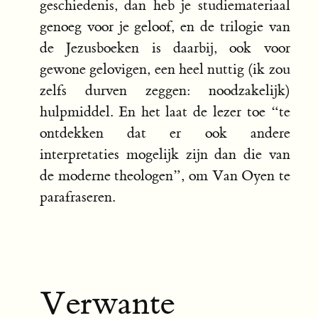
geschiedenis, dan heb je studiemateriaal
genoeg voor je geloof, en de trilogie van
de Jezusboeken is daarbij, ook voor
gewone gelovigen, een heel nuttig (ik zou
zelfs durven zeggen: noodzakelijk)
hulpmiddel. En het laat de lezer toe “te
ontdekken dat er ook andere
interpretaties mogelijk zijn dan die van
de moderne theologen”, om Van Oyen te
parafraseren.
Verwante